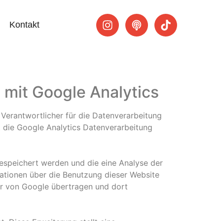
Kontakt
mit Google Analytics
Verantwortlicher für die Datenverarbeitung
t die Google Analytics Datenverarbeitung
espeichert werden und die eine Analyse der
ationen über die Benutzung dieser Website
ver von Google übertragen und dort