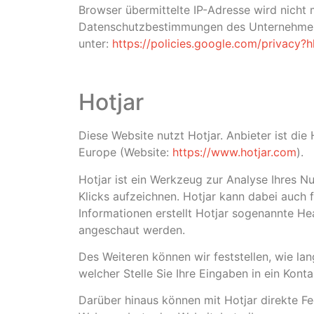
Browser übermittelte IP-Adresse wird nich
Datenschutzbestimmungen des Unternehmens 
unter:
https://policies.google.com/privacy?
Hotjar
Diese Website nutzt Hotjar. Anbieter ist die 
Europe (Website:
https://www.hotjar.com
).
Hotjar ist ein Werkzeug zur Analyse Ihres N
Klicks aufzeichnen. Hotjar kann dabei auch f
Informationen erstellt Hotjar sogenannte H
angeschaut werden.
Des Weiteren können wir feststellen, wie lan
welcher Stelle Sie Ihre Eingaben in ein Kon
Darüber hinaus können mit Hotjar direkte F