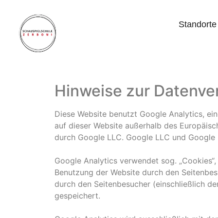
Standorte
Hinweise zur Datenve
Diese Website benutzt Google Analytics, ei
auf dieser Website außerhalb des Europäisc
durch Google LLC. Google LLC und Google I
Google Analytics verwendet sog. „Cookies“,
Benutzung der Website durch den Seitenbes
durch den Seitenbesucher (einschließlich d
gespeichert.