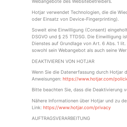
Webangebote des Websitebetreibers.
Hotjar verwendet Technologien, die die Wi
oder Einsatz von Device-Fingerprinting).
Soweit eine Einwilligung (Consent) eingeholt
DSGVO und § 25 TTDSG. Die Einwilligung ist 
Dienstes auf Grundlage von Art. 6 Abs. 1 li
sowohl sein Webangebot als auch seine Wer
DEAKTIVIEREN VON HOTJAR
Wenn Sie die Datenerfassung durch Hotjar de
Anweisungen:
https://www.hotjar.com/polici
Bitte beachten Sie, dass die Deaktivierung 
Nähere Informationen über Hotjar und zu d
Link:
https://www.hotjar.com/privacy
AUFTRAGSVERARBEITUNG