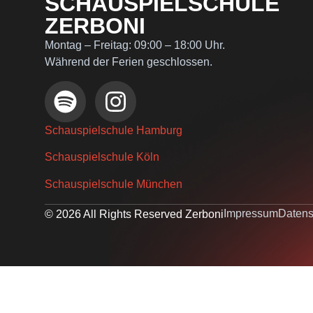
SCHAUSPIELSCHULE
ZERBONI
Montag – Freitag: 09:00 – 18:00 Uhr.
Während der Ferien geschlossen.
Schauspielschule Hamburg
Schauspielschule Köln
Schauspielschule München
Impressum
Datens
© 2026 All Rights Reserved Zerboni