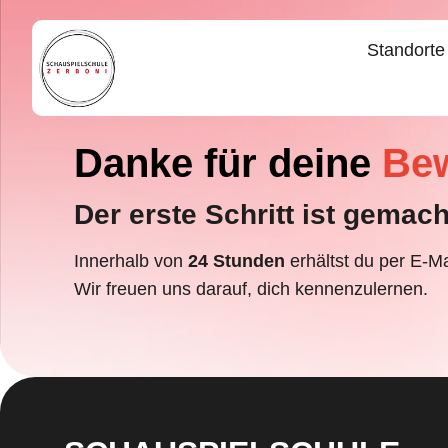
Standorte
Danke für deine
Be
Der erste Schritt ist gemach
Innerhalb von
24 Stunden
erhältst du per E-M
Wir freuen uns darauf, dich kennenzulernen.