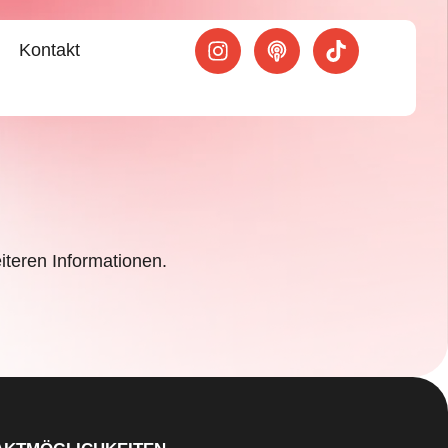
Kontakt
iteren Informationen.